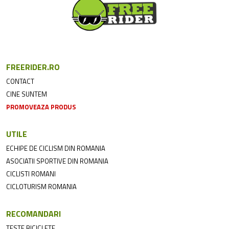
FREERIDER.RO
CONTACT
CINE SUNTEM
PROMOVEAZA PRODUS
UTILE
ECHIPE DE CICLISM DIN ROMANIA
ASOCIATII SPORTIVE DIN ROMANIA
CICLISTI ROMANI
CICLOTURISM ROMANIA
RECOMANDARI
TESTE BICICLETE