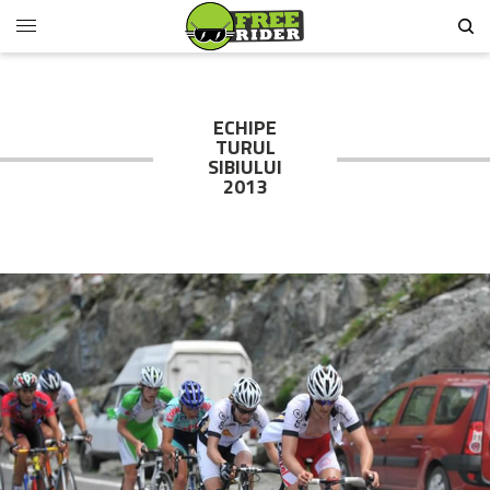
ECHIPE
TURUL
SIBIULUI
2013