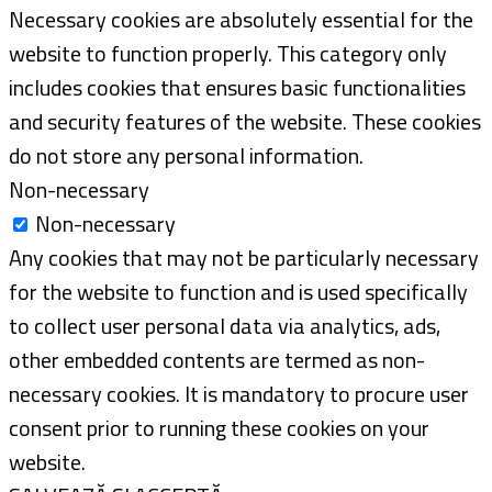
Necessary cookies are absolutely essential for the
website to function properly. This category only
includes cookies that ensures basic functionalities
and security features of the website. These cookies
do not store any personal information.
Non-necessary
Non-necessary
Any cookies that may not be particularly necessary
for the website to function and is used specifically
to collect user personal data via analytics, ads,
other embedded contents are termed as non-
necessary cookies. It is mandatory to procure user
consent prior to running these cookies on your
website.