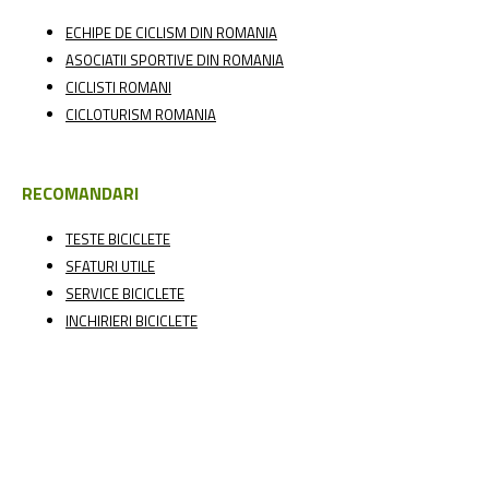
ECHIPE DE CICLISM DIN ROMANIA
ASOCIATII SPORTIVE DIN ROMANIA
CICLISTI ROMANI
CICLOTURISM ROMANIA
RECOMANDARI
TESTE BICICLETE
SFATURI UTILE
SERVICE BICICLETE
INCHIRIERI BICICLETE