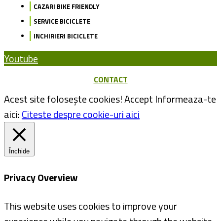
CAZARI BIKE FRIENDLY
SERVICE BICICLETE
INCHIRIERI BICICLETE
Youtube
CONTACT
Acest site folosește cookies!
Accept
Informeaza-te
aici:
Citeste despre cookie-uri aici
Închide
Privacy Overview
This website uses cookies to improve your