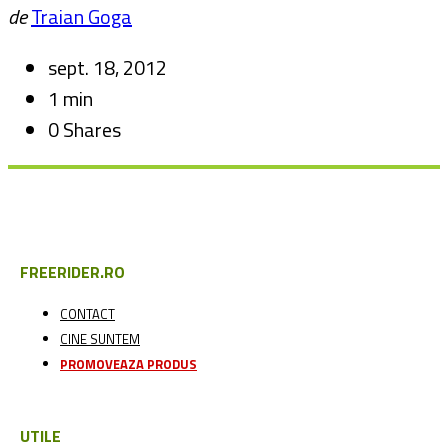
de
Traian Goga
sept. 18, 2012
1 min
0 Shares
FREERIDER.RO
CONTACT
CINE SUNTEM
PROMOVEAZA PRODUS
UTILE