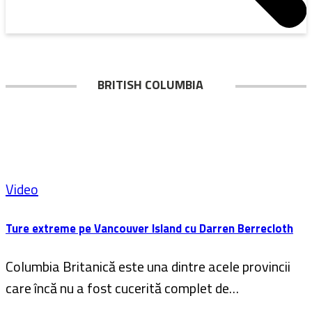
BRITISH COLUMBIA
Video
Ture extreme pe Vancouver Island cu Darren Berrecloth
Columbia Britanică este una dintre acele provincii
care încă nu a fost cucerită complet de…