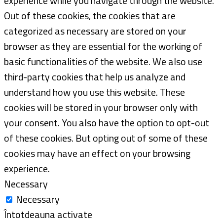
experience while you navigate through the website.
Out of these cookies, the cookies that are
categorized as necessary are stored on your
browser as they are essential for the working of
basic functionalities of the website. We also use
third-party cookies that help us analyze and
understand how you use this website. These
cookies will be stored in your browser only with
your consent. You also have the option to opt-out
of these cookies. But opting out of some of these
cookies may have an effect on your browsing
experience.
Necessary
Necessary
Întotdeauna activate