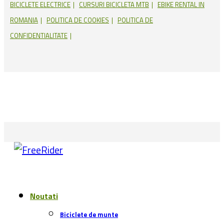
BICICLETE ELECTRICE
CURSURI BICICLETA MTB
EBIKE RENTAL IN
ROMANIA
POLITICA DE COOKIES
POLITICA DE
CONFIDENTIALITATE
Noutati
Biciclete de munte