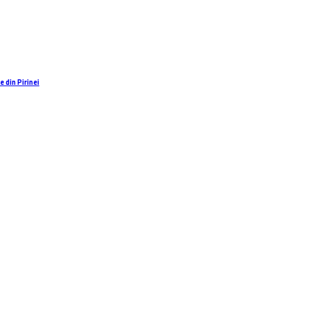
 din Pirinei