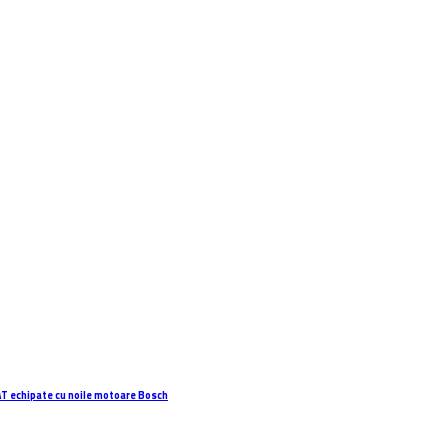
AT echipate cu noile motoare Bosch