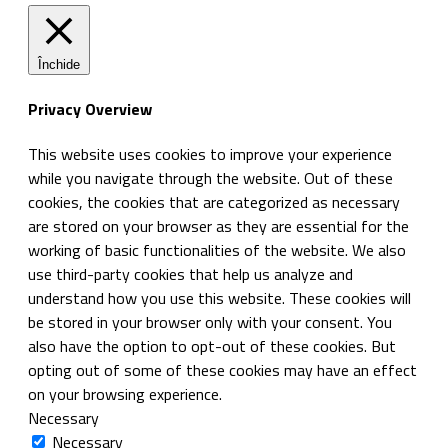
Închide
Privacy Overview
This website uses cookies to improve your experience
while you navigate through the website. Out of these
cookies, the cookies that are categorized as necessary
are stored on your browser as they are essential for the
working of basic functionalities of the website. We also
use third-party cookies that help us analyze and
understand how you use this website. These cookies will
be stored in your browser only with your consent. You
also have the option to opt-out of these cookies. But
opting out of some of these cookies may have an effect
on your browsing experience.
Necessary
Necessary