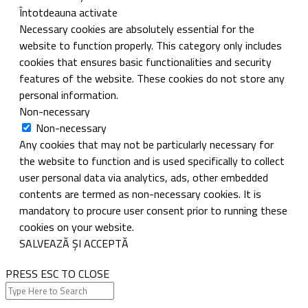
Întotdeauna activate
Necessary cookies are absolutely essential for the
website to function properly. This category only includes
cookies that ensures basic functionalities and security
features of the website. These cookies do not store any
personal information.
Non-necessary
Non-necessary
Any cookies that may not be particularly necessary for
the website to function and is used specifically to collect
user personal data via analytics, ads, other embedded
contents are termed as non-necessary cookies. It is
mandatory to procure user consent prior to running these
cookies on your website.
SALVEAZĂ ȘI ACCEPTĂ
PRESS ESC TO CLOSE