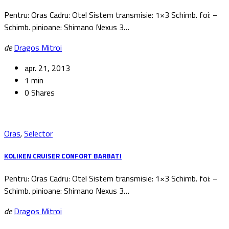
Pentru: Oras Cadru: Otel Sistem transmisie: 1×3 Schimb. foi: –
Schimb. pinioane: Shimano Nexus 3…
de
Dragos Mitroi
apr. 21, 2013
1 min
0 Shares
Oras
,
Selector
KOLIKEN CRUISER CONFORT BARBATI
Pentru: Oras Cadru: Otel Sistem transmisie: 1×3 Schimb. foi: –
Schimb. pinioane: Shimano Nexus 3…
de
Dragos Mitroi