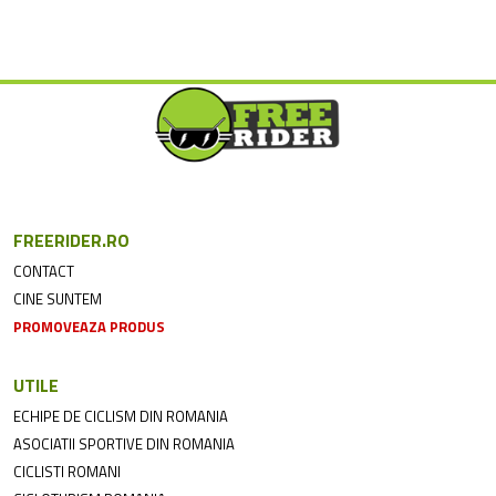
FREERIDER.RO
CONTACT
CINE SUNTEM
PROMOVEAZA PRODUS
UTILE
ECHIPE DE CICLISM DIN ROMANIA
ASOCIATII SPORTIVE DIN ROMANIA
CICLISTI ROMANI