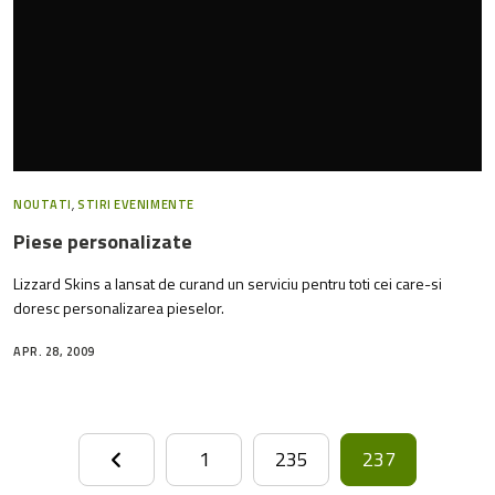
NOUTATI
,
STIRI EVENIMENTE
Piese personalizate
Lizzard Skins a lansat de curand un serviciu pentru toti cei care-si
doresc personalizarea pieselor.
APR. 28, 2009
1
235
237