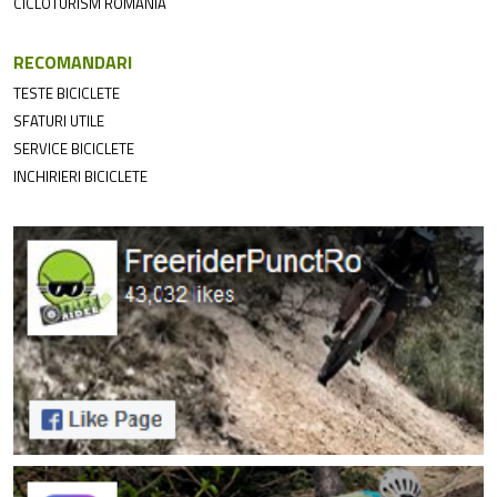
CICLOTURISM ROMANIA
RECOMANDARI
TESTE BICICLETE
SFATURI UTILE
SERVICE BICICLETE
INCHIRIERI BICICLETE