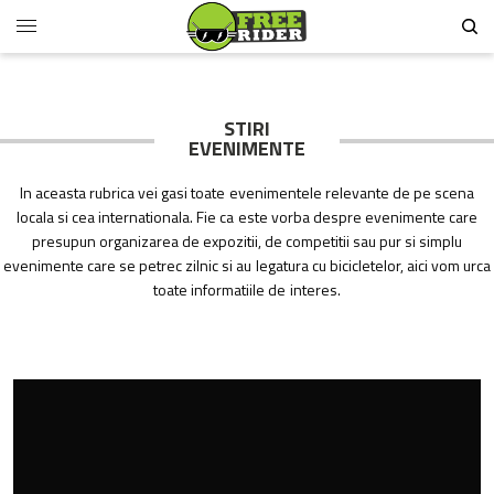
STIRI
EVENIMENTE
In aceasta rubrica vei gasi toate evenimentele relevante de pe scena
locala si cea internationala. Fie ca este vorba despre evenimente care
presupun organizarea de expozitii, de competitii sau pur si simplu
evenimente care se petrec zilnic si au legatura cu bicicletelor, aici vom urca
toate informatiile de interes.