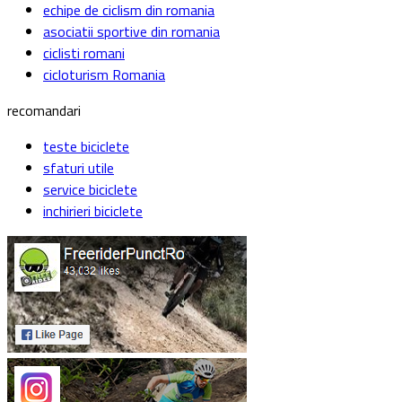
echipe de ciclism din romania
asociatii sportive din romania
ciclisti romani
cicloturism Romania
recomandari
teste biciclete
sfaturi utile
service biciclete
inchirieri biciclete