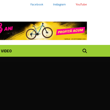
Facebook
Instagram
YouTube
VIDEO