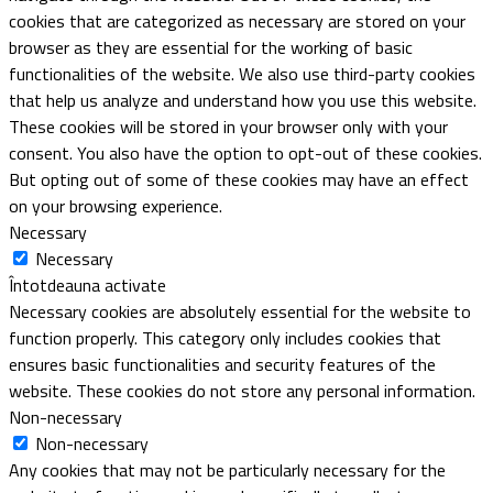
cookies that are categorized as necessary are stored on your
browser as they are essential for the working of basic
functionalities of the website. We also use third-party cookies
that help us analyze and understand how you use this website.
These cookies will be stored in your browser only with your
consent. You also have the option to opt-out of these cookies.
But opting out of some of these cookies may have an effect
on your browsing experience.
Necessary
Necessary
Întotdeauna activate
Necessary cookies are absolutely essential for the website to
function properly. This category only includes cookies that
ensures basic functionalities and security features of the
website. These cookies do not store any personal information.
Non-necessary
Non-necessary
Any cookies that may not be particularly necessary for the