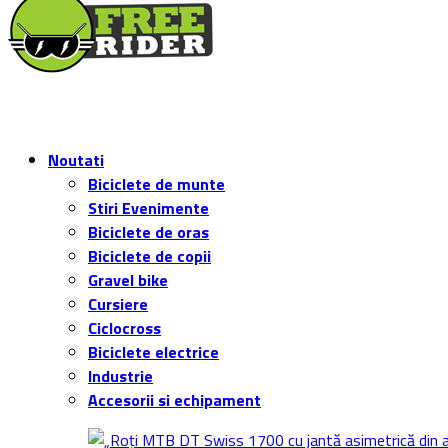
Noutati
Biciclete de munte
Stiri Evenimente
Biciclete de oras
Biciclete de copii
Gravel bike
Cursiere
Ciclocross
Biciclete electrice
Industrie
Accesorii si echipament