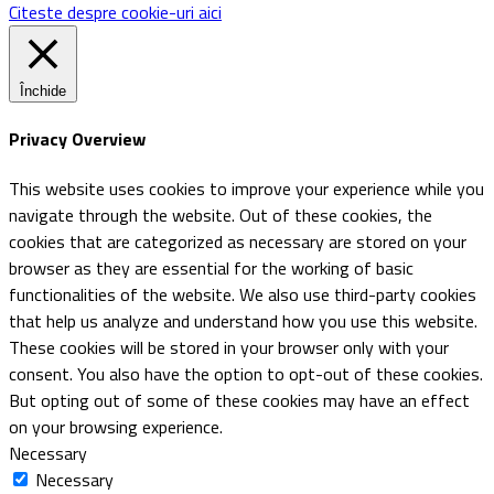
Citeste despre cookie-uri aici
Închide
Privacy Overview
This website uses cookies to improve your experience while you
navigate through the website. Out of these cookies, the
cookies that are categorized as necessary are stored on your
browser as they are essential for the working of basic
functionalities of the website. We also use third-party cookies
that help us analyze and understand how you use this website.
These cookies will be stored in your browser only with your
consent. You also have the option to opt-out of these cookies.
But opting out of some of these cookies may have an effect
on your browsing experience.
Necessary
Necessary