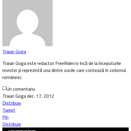
Traian Goga
Traian Goga este redactor FreeRider.ro încă de la începuturile
revistei și reprezintă una dintre vocile care contează în ciclismul
românesc.
Un comentariu
Traian Goga
dec. 17, 2012
Distribuie
Tweet
Pin
Distribuie