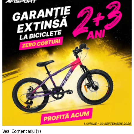
Vezi Comentariu (1)