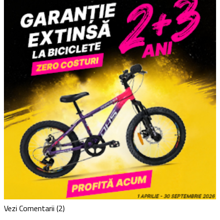
Vezi Comentarii (2)