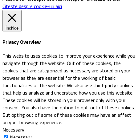
Citeste despre cookie-uri aici
Închide
Privacy Overview
This website uses cookies to improve your experience while you
navigate through the website. Out of these cookies, the
cookies that are categorized as necessary are stored on your
browser as they are essential for the working of basic
functionalities of the website. We also use third-party cookies
that help us analyze and understand how you use this website.
These cookies will be stored in your browser only with your
consent. You also have the option to opt-out of these cookies.
But opting out of some of these cookies may have an effect
on your browsing experience.
Necessary
Necessary