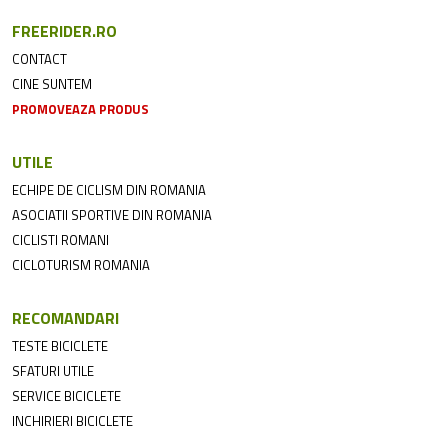
FREERIDER.RO
CONTACT
CINE SUNTEM
PROMOVEAZA PRODUS
UTILE
ECHIPE DE CICLISM DIN ROMANIA
ASOCIATII SPORTIVE DIN ROMANIA
CICLISTI ROMANI
CICLOTURISM ROMANIA
RECOMANDARI
TESTE BICICLETE
SFATURI UTILE
SERVICE BICICLETE
INCHIRIERI BICICLETE